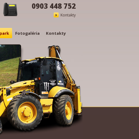
0903 448 752
Kontakty
park
Fotogaléria
Kontakty